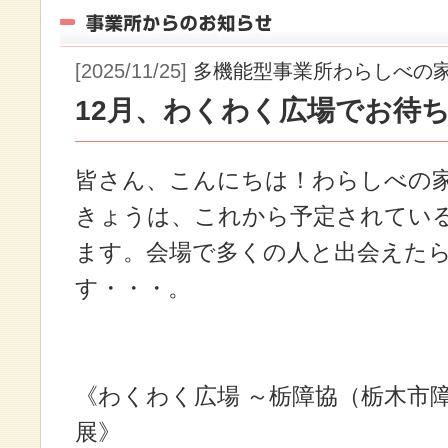
[2025/11/25]
多機能型事業所わらしべの
12月、わくわく広場でお待
皆さん、こんにちは！わらしべの
きょうは、これから予定されてい
ます。会場で多くの人と出会えた
す・・・。
《わくわく広場 ～栃障協（栃木市
展》