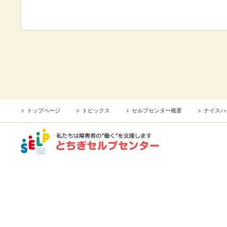
トップページ
トピックス
セルプセンター概要
ナイスハ