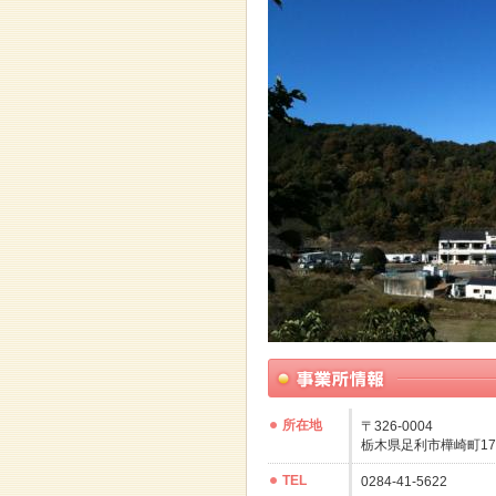
所在地
〒326-0004
栃木県足利市樺崎町17
TEL
0284-41-5622