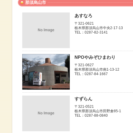
那須烏山市
あすなろ
〒321-0621
栃木県那須烏山市中央2-17-13
TEL：0287-82-3141
NPOやみぞひまわり
〒321-0627
栃木県那須烏山市南1-13-12
TEL：0287-84-1667
すずらん
〒321-0521
栃木県那須烏山市田野倉85-1
TEL：0287-88-0840